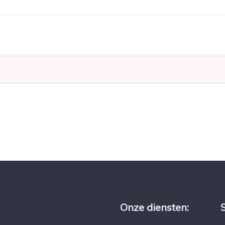
Onze diensten: